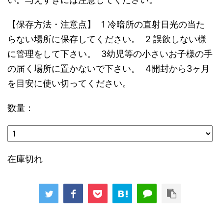
【保存方法・注意点】 1 冷暗所の直射日光の当た
らない場所に保存してください。 2 誤飲しない様
に管理をして下さい。 3幼児等の小さいお子様の手
の届く場所に置かないで下さい。 4開封から3ヶ月
を目安に使い切ってください。
数量：
在庫切れ