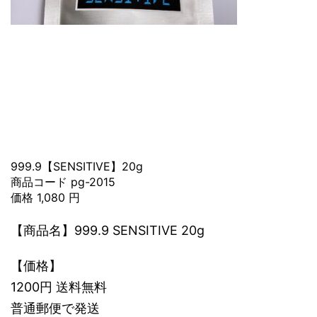
999.9【SENSITIVE】20g
商品コード pg-2015
価格 1,080 円
【商品名】999.9 SENSITIVE 20g
【価格】
1200円 送料無料
普通郵便で発送