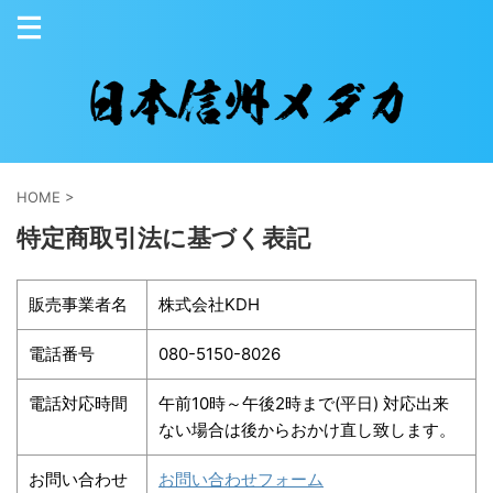
HOME
>
特定商取引法に基づく表記
販売事業者名
株式会社KDH
電話番号
080-5150-8026
電話対応時間
午前10時～午後2時まで(平日) 対応出来
ない場合は後からおかけ直し致します。
お問い合わせ
お問い合わせフォーム