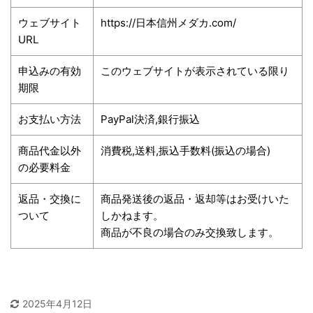
ウェブサイト
https://日本信州メダカ.com/
URL
申込みの有効
このウェブサイトが表示されている限り
期限
お支払い方法
PayPal決済,銀行振込
商品代金以外
消費税,送料,振込手数料(振込の場合)
の必要料金
返品・交換に
商品発送後の返品・返却等はお受けいた
ついて
しかねます。
商品が不良の場合のみ交換致します。
2025年4月12日