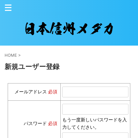
HOME
>
新規ユーザー登録
メールアドレス
必須
もう一度新しいパスワードを入
パスワード
必須
力してください。