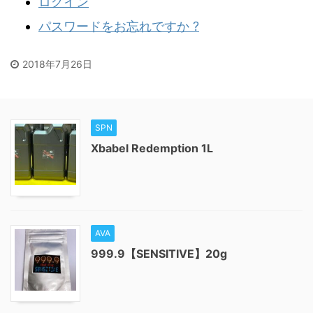
ログイン
パスワードをお忘れですか ?
2018年7月26日
SPN
Xbabel Redemption 1L
AVA
999.9【SENSITIVE】20g