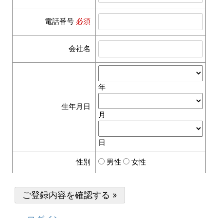
電話番号
必須
会社名
年
生年月日
月
日
性別
男性
女性