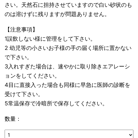
さい。天然石に担持させていますので白い砂状のも
のは溶けずに残りますが問題ありません。
【注意事項】
1誤飲しない様に管理をして下さい。
2 幼児等の小さいお子様の手の届く場所に置かない
で下さい。
3入れすぎた場合は、速やかに取り除きエアレーシ
ョンをしてください。
4目に直接入った場合も同様に早急に医師の診断を
受けて下さい。
5常温保存で冷暗所で保存してください。
数量：