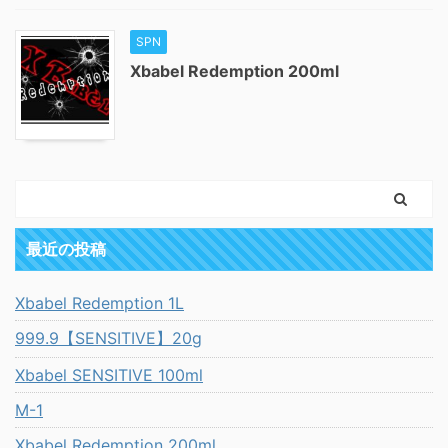
SPN
Xbabel Redemption 200ml
最近の投稿
Xbabel Redemption 1L
999.9【SENSITIVE】20g
Xbabel SENSITIVE 100ml
M-1
Xbabel Redemption 200ml