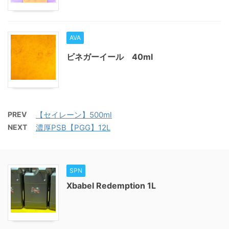
AVA
ビネガーイール 40ml
PREV
【セイレーン】500ml
NEXT
濃厚PSB【PGG】12L
SPN
Xbabel Redemption 1L